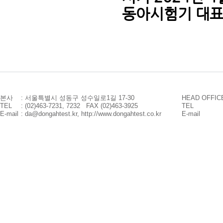
동아시험기 대표
본사
: 서울특별시 성동구 성수일로1길 17-30
HEAD OFFIC
TEL
: (02)463-7231, 7232 FAX (02)463-3925
TEL
E-mail
: da@dongahtest.kr, http://www.dongahtest.co.kr
E-mail