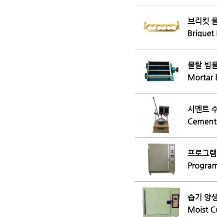
브리킷 몰
Briquet
몰탈 빔몰
Mortar
시멘트 수
Cement 
프로그램 
Program
습기 양생
Moist C