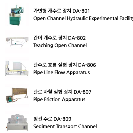
가변형 개수로 장치 DA-801
Open Channel Hydraulic Experimental Facili
간이 개수로 장치 DA-802
Teaching Open Channel
관수로 흐름 실험 장치 DA-806
Pipe Line Flow Apparatus
관로 마찰 실험 장치 DA-807
Pipe Friction Apparatus
침전 수로 DA-809
Sediment Transport Channel