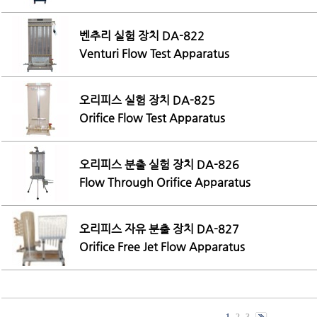
벤추리 실험 장치 DA-822
Venturi Flow Test Apparatus
오리피스 실험 장치 DA-825
Orifice Flow Test Apparatus
오리피스 분출 실험 장치 DA-826
Flow Through Orifice Apparatus
오리피스 자유 분출 장치 DA-827
Orifice Free Jet Flow Apparatus