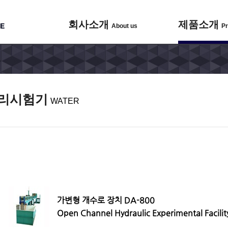
회사소개
제품소개
About us
Pr
리시험기
WATER
가변형 개수로 장치 DA-800
Open Channel Hydraulic Experimental Facili