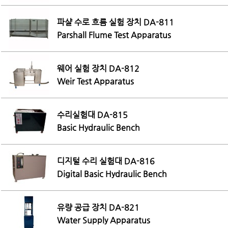
파샬 수로 흐름 실험 장치 DA-811
Parshall Flume Test Apparatus
웨어 실험 장치 DA-812
Weir Test Apparatus
수리실험대 DA-815
Basic Hydraulic Bench
디지털 수리 실험대 DA-816
Digital Basic Hydraulic Bench
유량 공급 장치 DA-821
Water Supply Apparatus