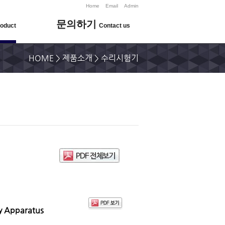
Home
Email
Admin
문의하기
oduct
Contact us
HOME > 제품소개 > 수리시험기
ty Apparatus