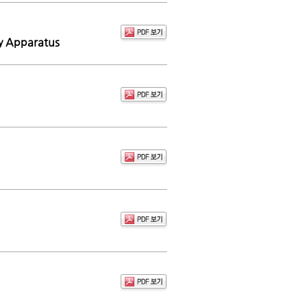
ty Apparatus